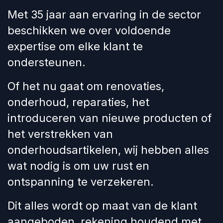
Met 35 jaar aan ervaring in de sector
beschikken we over voldoende
expertise om elke klant te
ondersteunen.
Of het nu gaat om renovaties,
onderhoud, reparaties, het
introduceren van nieuwe producten of
het verstrekken van
onderhoudsartikelen, wij hebben alles
wat nodig is om uw rust en
ontspanning te verzekeren.
Dit alles wordt op maat van de klant
aangeboden, rekening houdend met