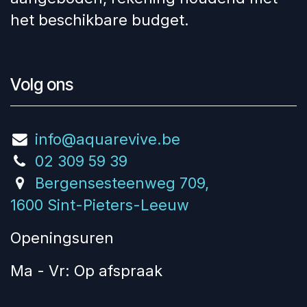
het beschikbare budget.
Volg ons
info@aquarevive.be
02 309 59 39
Bergensesteenweg 709,
1600 Sint-Pieters-Leeuw
Openingsuren
Ma - Vr: Op afspraak