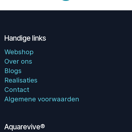
Handige links
Webshop
Over ons
Blogs
Realisaties
Contact
Algemene voorwaarden
Aquarevive®