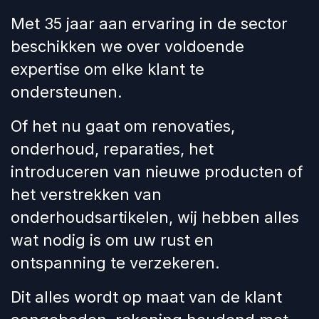
Met 35 jaar aan ervaring in de sector
beschikken we over voldoende
expertise om elke klant te
ondersteunen.
Of het nu gaat om renovaties,
onderhoud, reparaties, het
introduceren van nieuwe producten of
het verstrekken van
onderhoudsartikelen, wij hebben alles
wat nodig is om uw rust en
ontspanning te verzekeren.
Dit alles wordt op maat van de klant