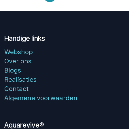
Handige links
Webshop
Over ons
Blogs
Realisaties
Contact
Algemene voorwaarden
Aquarevive®