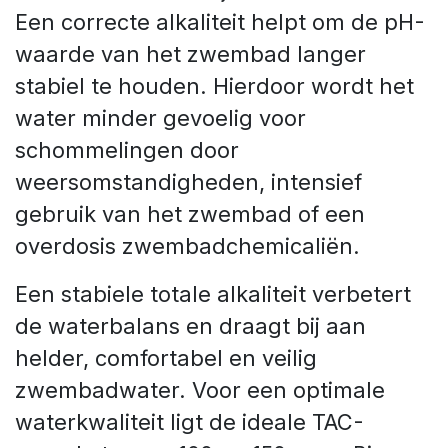
Een correcte alkaliteit helpt om de pH-
waarde van het zwembad langer
stabiel te houden. Hierdoor wordt het
water minder gevoelig voor
schommelingen door
weersomstandigheden, intensief
gebruik van het zwembad of een
overdosis zwembadchemicaliën.
Een stabiele totale alkaliteit verbetert
de waterbalans en draagt bij aan
helder, comfortabel en veilig
zwembadwater. Voor een optimale
waterkwaliteit ligt de ideale TAC-