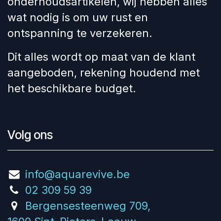
onderhoudsartikelen, wij hebben alles
wat nodig is om uw rust en
ontspanning te verzekeren.
Dit alles wordt op maat van de klant
aangeboden, rekening houdend met
het beschikbare budget.
Volg ons
info@aquarevive.be
02 309 59 39
Bergensesteenweg 709,