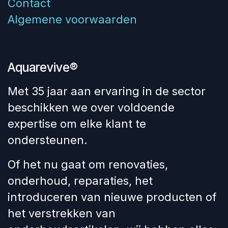
Contact
Algemene voorwaarden
Aquarevive®
Met 35 jaar aan ervaring in de sector
beschikken we over voldoende
expertise om elke klant te
ondersteunen.
Of het nu gaat om renovaties,
onderhoud, reparaties, het
introduceren van nieuwe producten of
het verstrekken van