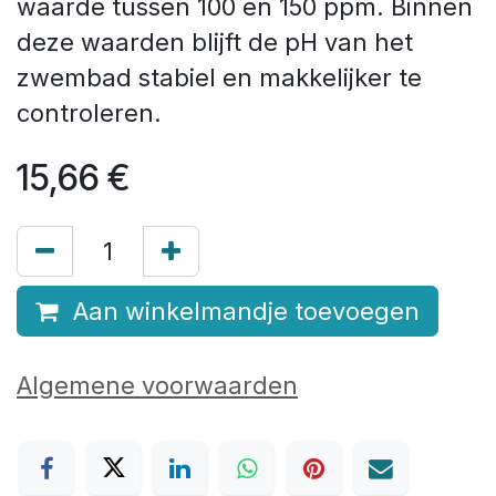
waarde tussen 100 en 150 ppm. Binnen
deze waarden blijft de pH van het
zwembad stabiel en makkelijker te
controleren.
15,66
€
Aan winkelmandje toevoegen
Algemene voorwaarden