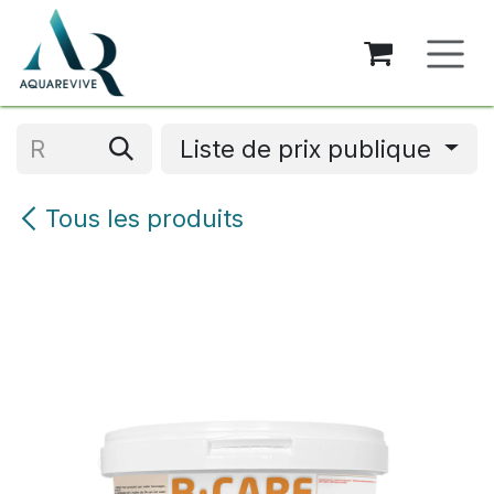
Se rendre au contenu
Liste de prix publique
Tous les produits