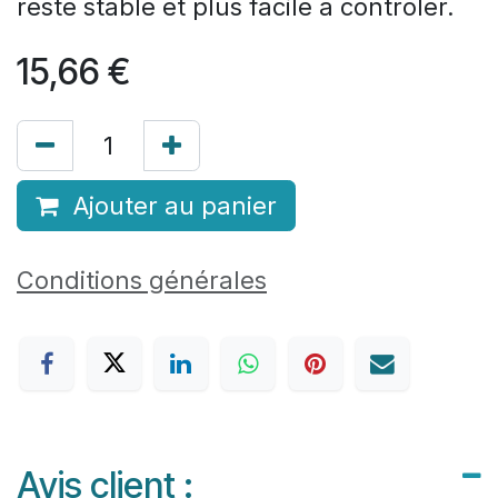
reste stable et plus facile à contrôler.
15,66
€
Ajouter au panier
Conditions générales
Avis client :