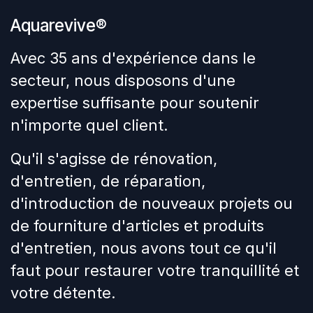
Aquarevive®
Avec 35 ans d'expérience dans le
secteur, nous disposons d'une
expertise suffisante pour soutenir
n'importe quel client.
Qu'il s'agisse de rénovation,
d'entretien, de réparation,
d'introduction de nouveaux projets ou
de fourniture d'articles et produits
d'entretien, nous avons tout ce qu'il
faut pour restaurer votre tranquillité et
votre détente.