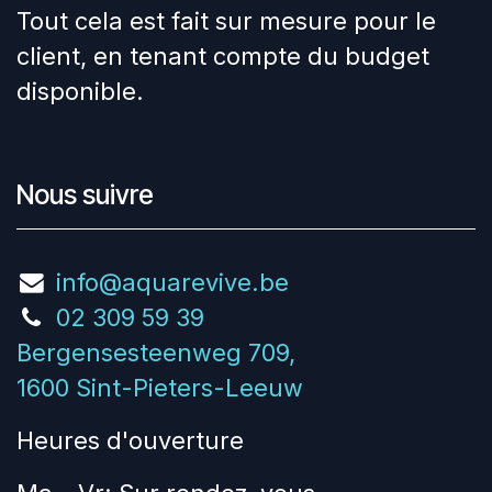
Tout cela est fait sur mesure pour le
client, en tenant compte du budget
disponible.
Nous suivre
info@aquarevive.be
02 309 59 39
Bergensesteenweg 709,
1600 Sint-Pieters-Leeuw
Heures d'ouverture