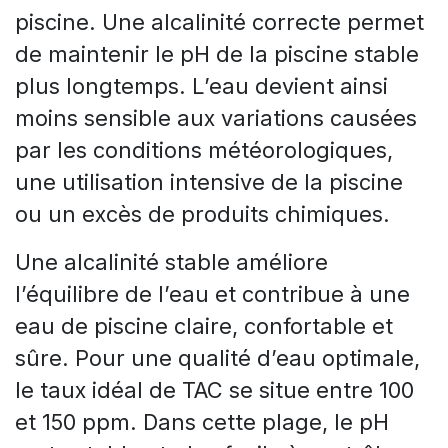
piscine. Une alcalinité correcte permet
de maintenir le pH de la piscine stable
plus longtemps. L’eau devient ainsi
moins sensible aux variations causées
par les conditions météorologiques,
une utilisation intensive de la piscine
ou un excès de produits chimiques.
Une alcalinité stable améliore
l’équilibre de l’eau et contribue à une
eau de piscine claire, confortable et
sûre. Pour une qualité d’eau optimale,
le taux idéal de TAC se situe entre 100
et 150 ppm. Dans cette plage, le pH