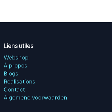
Liens utiles
Webshop
À propos
Blogs
Realisations
Contact
Algemene voorwaarden