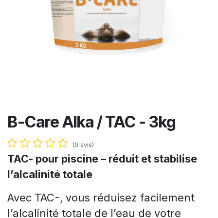
B-Care Alka / TAC - 3kg
(0 avis)
TAC- pour piscine – réduit et stabilise
l’alcalinité totale
Avec TAC-, vous réduisez facilement
l’alcalinité totale de l’eau de votre