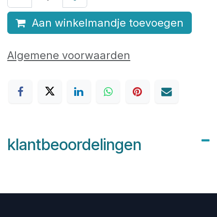
Aan winkelmandje toevoegen
Algemene voorwaarden
klantbeoordelingen