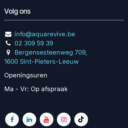
Volg ons
info@aquarevive.be
02 309 59 39
Bergensesteenweg 709,
1600 Sint-Pieters-Leeuw
Openingsuren
Ma - Vr: Op afspraak