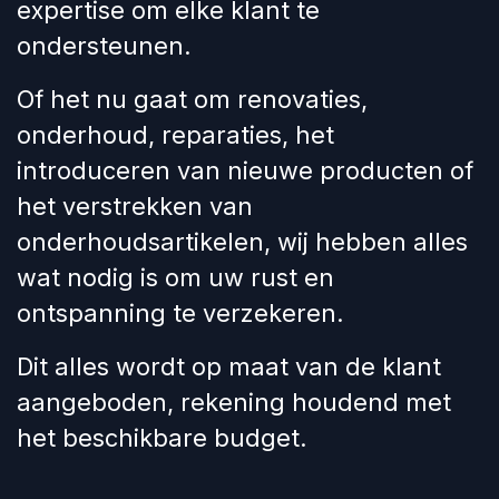
expertise om elke klant te
ondersteunen.
Of het nu gaat om renovaties,
onderhoud, reparaties, het
introduceren van nieuwe producten of
het verstrekken van
onderhoudsartikelen, wij hebben alles
wat nodig is om uw rust en
ontspanning te verzekeren.
Dit alles wordt op maat van de klant
aangeboden, rekening houdend met
het beschikbare budget.