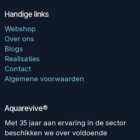
Handige links
Webshop
Over ons
Blogs
Realisaties
Contact
Algemene voorwaarden
Aquarevive®
Met 35 jaar aan ervaring in de sector
beschikken we over voldoende