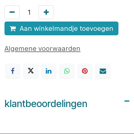
Aan winkelmandje toevoegen
Algemene voorwaarden
klantbeoordelingen