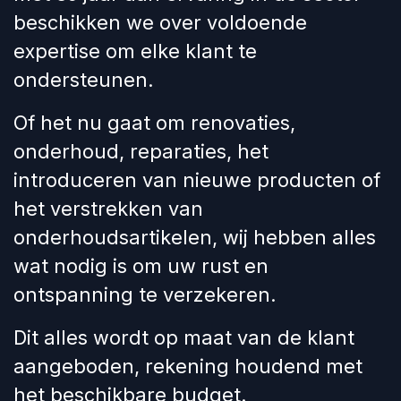
beschikken we over voldoende
expertise om elke klant te
ondersteunen.
Of het nu gaat om renovaties,
onderhoud, reparaties, het
introduceren van nieuwe producten of
het verstrekken van
onderhoudsartikelen, wij hebben alles
wat nodig is om uw rust en
ontspanning te verzekeren.
Dit alles wordt op maat van de klant
aangeboden, rekening houdend met
het beschikbare budget.