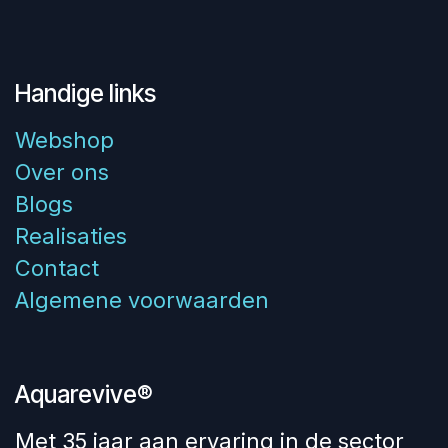
Handige links
Webshop
Over ons
Blogs
Realisaties
Contact
Algemene voorwaarden
Aquarevive®
Met 35 jaar aan ervaring in de sector