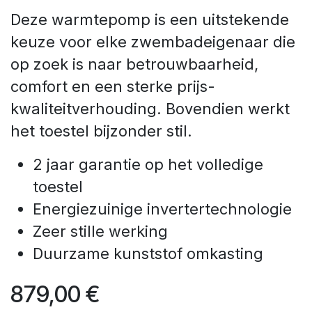
Deze warmtepomp is een uitstekende
keuze voor elke zwembadeigenaar die
op zoek is naar betrouwbaarheid,
comfort en een sterke prijs-
kwaliteitverhouding. Bovendien werkt
het toestel bijzonder stil.
2 jaar garantie op het volledige
toestel
Energiezuinige invertertechnologie
Zeer stille werking
Duurzame kunststof omkasting
879,00
€