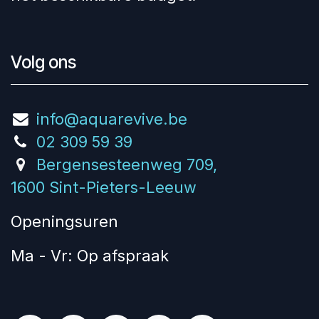
Volg ons
info@aquarevive.be
02 309 59 39
Bergensesteenweg 709,
1600 Sint-Pieters-Leeuw
Openingsuren
Ma - Vr: Op afspraak