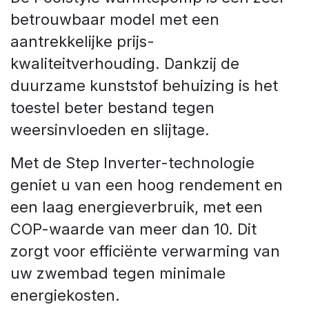
betrouwbaar model met een
aantrekkelijke prijs-
kwaliteitverhouding. Dankzij de
duurzame kunststof behuizing is het
toestel beter bestand tegen
weersinvloeden en slijtage.
Met de Step Inverter-technologie
geniet u van een hoog rendement en
een laag energieverbruik, met een
COP-waarde van meer dan 10. Dit
zorgt voor efficiënte verwarming van
uw zwembad tegen minimale
energiekosten.