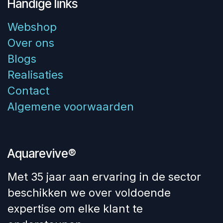
Handige links
Webshop
Over ons
Blogs
Realisaties
Contact
Algemene voorwaarden
Aquarevive®
Met 35 jaar aan ervaring in de sector
beschikken we over voldoende
expertise om elke klant te