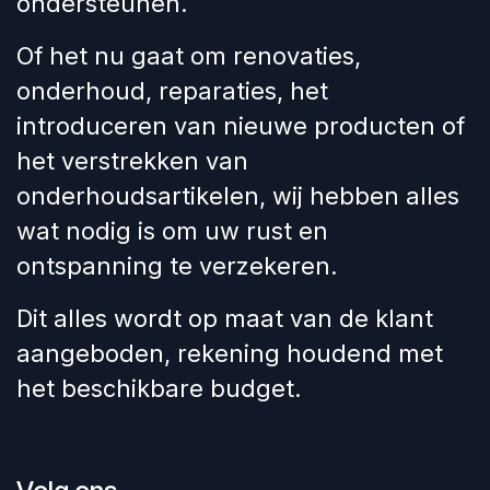
ondersteunen.
Of het nu gaat om renovaties,
onderhoud, reparaties, het
introduceren van nieuwe producten of
het verstrekken van
onderhoudsartikelen, wij hebben alles
wat nodig is om uw rust en
ontspanning te verzekeren.
Dit alles wordt op maat van de klant
aangeboden, rekening houdend met
het beschikbare budget.