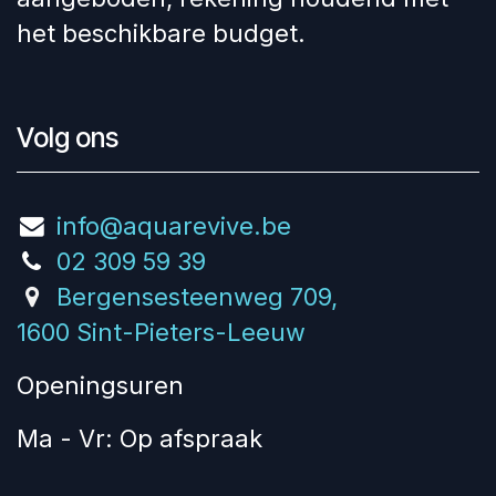
het beschikbare budget.
Volg ons
info@aquarevive.be
02 309 59 39
Bergensesteenweg 709,
1600 Sint-Pieters-Leeuw
Openingsuren
Ma - Vr: Op afspraak