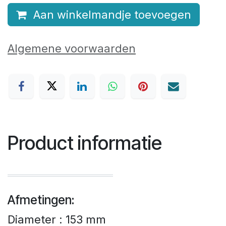
Aan winkelmandje toevoegen
Algemene voorwaarden
Product informatie
Afmetingen:
Diameter : 153 mm