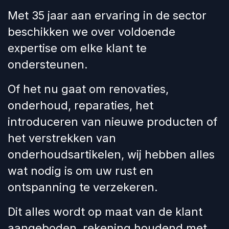
Met 35 jaar aan ervaring in de sector
beschikken we over voldoende
expertise om elke klant te
ondersteunen.
Of het nu gaat om renovaties,
onderhoud, reparaties, het
introduceren van nieuwe producten of
het verstrekken van
onderhoudsartikelen, wij hebben alles
wat nodig is om uw rust en
ontspanning te verzekeren.
Dit alles wordt op maat van de klant
aangeboden, rekening houdend met