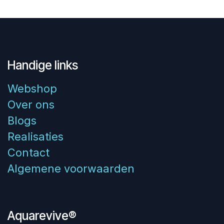
Handige links
Webshop
Over ons
Blogs
Realisaties
Contact
Algemene voorwaarden
Aquarevive®