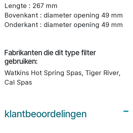
Lengte : 267 mm
Bovenkant : diameter opening 49 mm
Onderkant : diameter opening 49 mm
Fabrikanten die dit type filter
gebruiken:
Watkins Hot Spring Spas, Tiger River,
Cal Spas
klantbeoordelingen