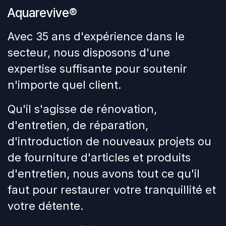
Aquarevive®
Avec 35 ans d'expérience dans le
secteur, nous disposons d'une
expertise suffisante pour soutenir
n'importe quel client.
Qu'il s'agisse de rénovation,
d'entretien, de réparation,
d'introduction de nouveaux projets ou
de fourniture d'articles et produits
d'entretien, nous avons tout ce qu'il
faut pour restaurer votre tranquillité et
votre détente.