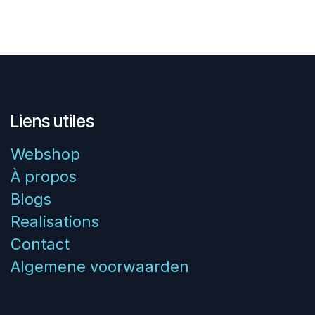
Liens utiles
Webshop
À propos
Blogs
Realisations
Contact
Algemene voorwaarden