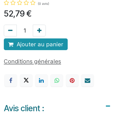
(0 avis)
52,79
€
Ajouter au panier
Conditions générales
Avis client :