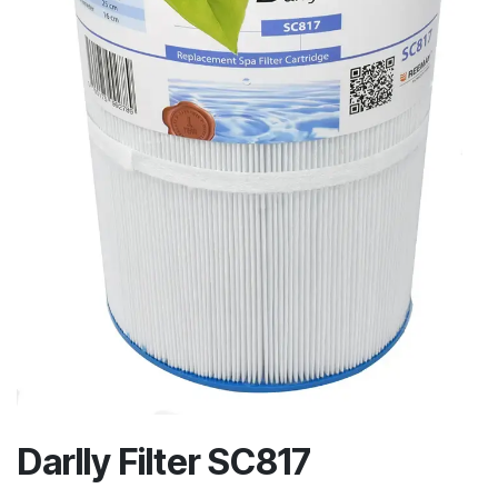
Darlly Filter SC817