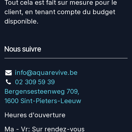
Tout cela est fait sur mesure pour le
client, en tenant compte du budget
disponible.
Nous suivre
info@aquarevive.be
02 309 59 39
Bergensesteenweg 709,
1600 Sint-Pieters-Leeuw
Heures d'ouverture
Ma - Vr: Sur rendez-vous