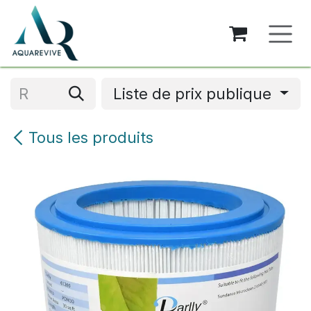
Se rendre au contenu
Liste de prix publique
Tous les produits